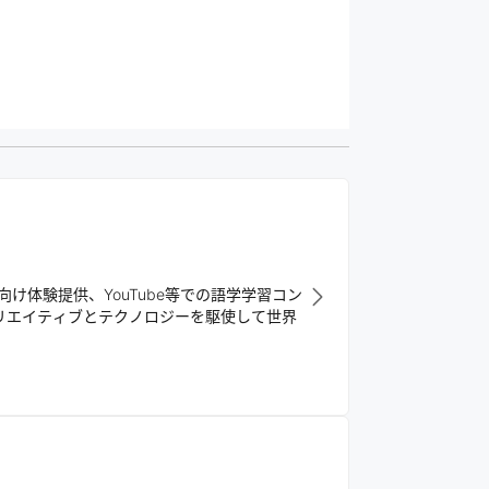
体験提供、YouTube等での語学学習コン
クリエイティブとテクノロジーを駆使して世界