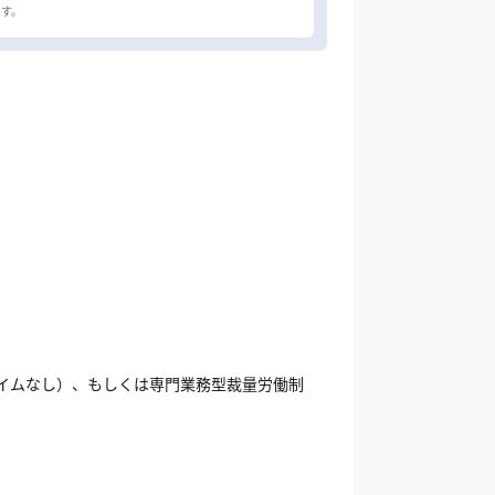
タイムなし）、もしくは専門業務型裁量労働制