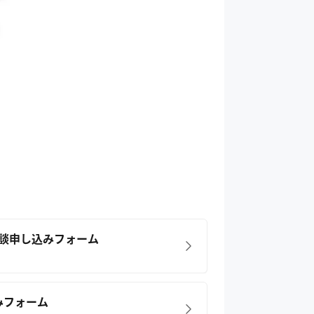
面談申し込みフォーム
みフォーム