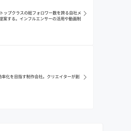
界トップクラスの総フォロワー数を誇る自社メ
提案する。インフルエンサーの活用や動画制
程効率化を目指す制作会社。クリエイターが創