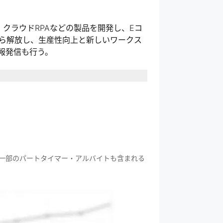
、クラウドRPAなどの製品を開発し、Eコ
ら解放し、生産性向上と新しいワークス
報発信も行う。
一部のパートタイマー・アルバイトも含まれる
む時間を生み出すことで、人々を幸せに