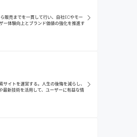
から販売までを一貫して行い、自社ECやモー
ザー体験向上とブランド価値の強化を推進す
索サイトを運営する。人生の後悔を減らし、
や最新技術を活用して、ユーザーに有益な情