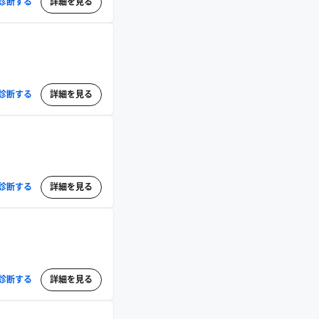
診断する
詳細を見る
診断する
詳細を見る
診断する
詳細を見る
診断する
詳細を見る