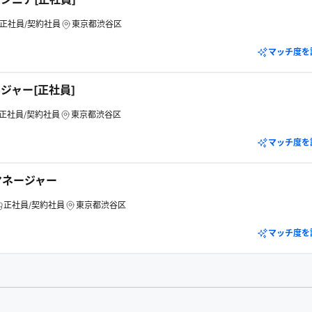
正社員/契約社員
東京都渋谷区
マッチ度を
ジャー[正社員]
正社員/契約社員
東京都渋谷区
マッチ度を
マネージャー
正社員/契約社員
東京都渋谷区
マッチ度を