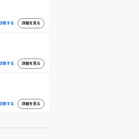
診断する
詳細を見る
診断する
詳細を見る
診断する
詳細を見る