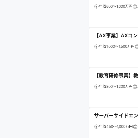
年収600～1,000万円
【AX事業】AXコ
年収1,000～1,500万円
【教育研修事業】教
年収800～1,200万円
サーバーサイドエン
年収450～1,000万円