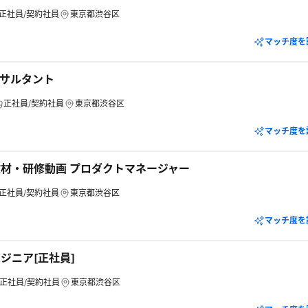
正社員/契約社員
東京都渋谷区
マッチ度を
ンサルタント
正社員/契約社員
東京都渋谷区
マッチ度を
材・研修動画 プロダクトマネージャー
正社員/契約社員
東京都渋谷区
マッチ度を
ジニア[正社員]
正社員/契約社員
東京都渋谷区