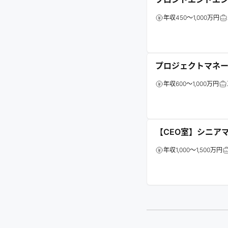
年収450～1,000万円
プロジェクトマネー
年収600～1,000万円
【CEO室】シニア
年収1,000～1,500万円