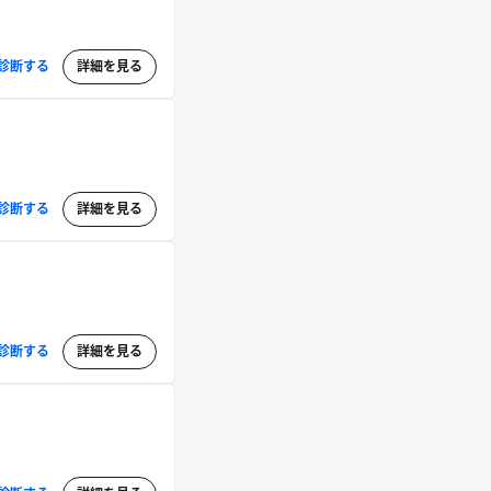
診断する
詳細を見る
診断する
詳細を見る
診断する
詳細を見る