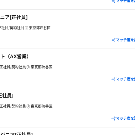
マッチ度を
ニア[正社員]
正社員/契約社員
東京都渋谷区
マッチ度を
ト（AX営業）
正社員/契約社員
東京都渋谷区
マッチ度を
正社員]
正社員/契約社員
東京都渋谷区
マッチ度を
ジニア[正社員]