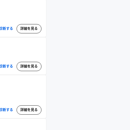
診断する
詳細を見る
診断する
詳細を見る
診断する
詳細を見る