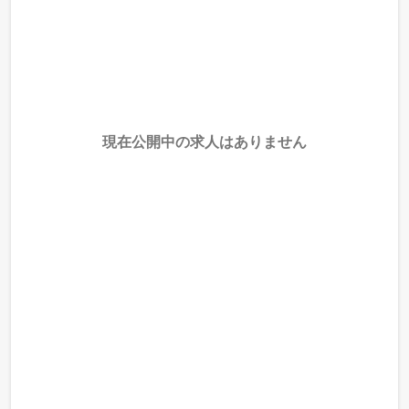
現在公開中の求人はありません