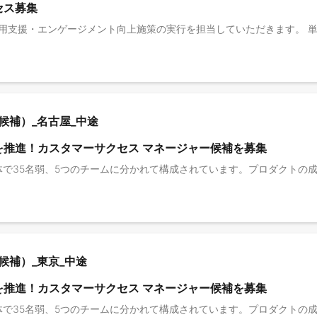
クセス募集
（候補）_名古屋_中途
を推進！カスタマーサクセス マネージャー候補を募集
（候補）_東京_中途
を推進！カスタマーサクセス マネージャー候補を募集