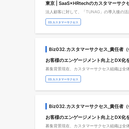
東京 | SaaS×HRtechのカスタマーサ
03.カスタマーサクセス
Biz032.カスタマーサクセス_責任者
お客様のエンゲージメント向上とDX化
03.カスタマーサクセス
Biz032.カスタマーサクセス_責任者
お客様のエンゲージメント向上とDX化