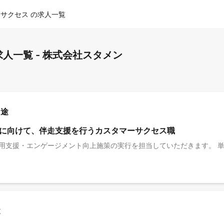
ーサクセス の求人一覧
求人一覧 - 株式会社スタメン
中途
に向けて、伴走支援を行うカスタマーサクセス職
途