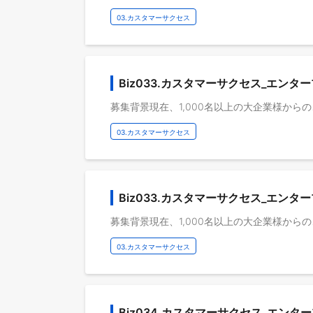
03.カスタマーサクセス
Biz033.カスタマーサクセス_エンタ
03.カスタマーサクセス
Biz033.カスタマーサクセス_エンタ
03.カスタマーサクセス
Biz034.カスタマーサクセス_エンタ