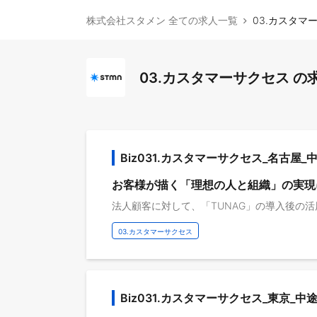
株式会社スタメン 全ての求人一覧
03.カスタマ
03.カスタマーサクセス の
Biz031.カスタマーサクセス_名古屋_
お客様が描く「理想の人と組織」の実現
03.カスタマーサクセス
Biz031.カスタマーサクセス_東京_中