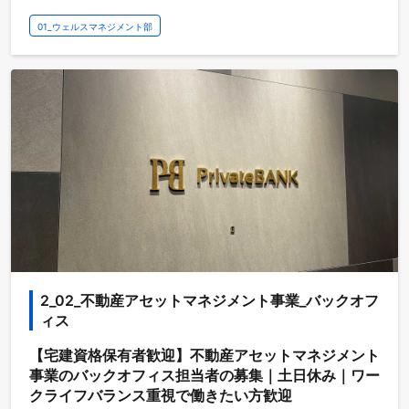
01_ウェルスマネジメント部
2_02_不動産アセットマネジメント事業_バックオフ
ィス
【宅建資格保有者歓迎】不動産アセットマネジメント
事業のバックオフィス担当者の募集｜土日休み｜ワー
クライフバランス重視で働きたい方歓迎