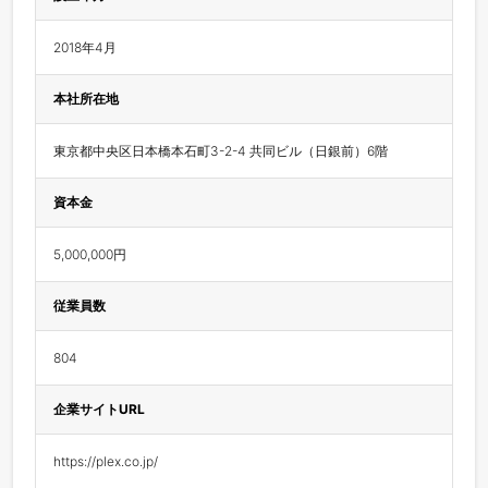
2018年4月
本社所在地
東京都中央区日本橋本石町3-2-4 共同ビル（日銀前）6階
資本金
5,000,000円
従業員数
804
企業サイトURL
https://plex.co.jp/