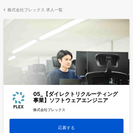
株式会社プレックス 求人一覧
05_【ダイレクトリクルーティング
事業】ソフトウェアエンジニア
株式会社プレックス
応募する