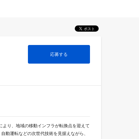
応募する
足により、地域の移動インフラが転換点を迎えて
、自動運転などの次世代技術を見据えながら、