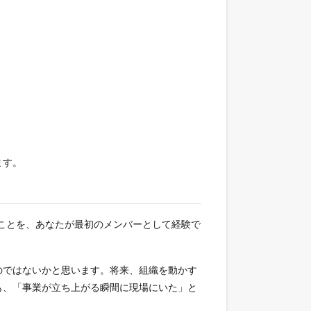
ます。
じことを、あなたが最初のメンバーとして経験で
のではないかと思います。将来、組織を動かす
も、「事業が立ち上がる瞬間に現場にいた」と