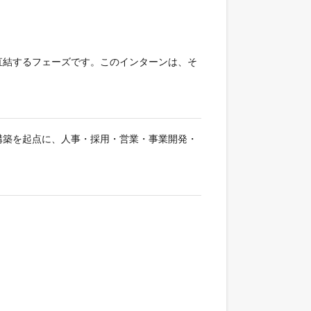
直結するフェーズです。このインターンは、そ
構築を起点に、人事・採用・営業・事業開発・