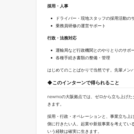
採用・人事
ドライバー・現地スタッフの採用活動の
乗務員研修の運営サポート
行政・法務対応
運輸局など行政機関とのやりとりのサポ
各種手続き書類の整備・管理
はじめてのことばかりで当然です。先輩メン
◆このインターンで得られること
newmoの大阪拠点では、ゼロから立ち上げ
きます。
採用・行政・オペレーションと、事業立ち上
側に行きたい人、起業や新規事業を考えてい
いう経験は確実に生きます。