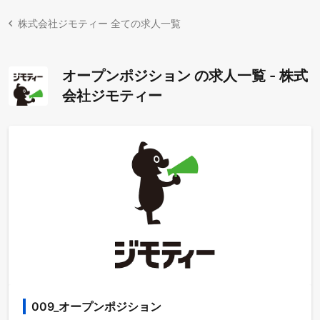
株式会社ジモティー 全ての求人一覧
オープンポジション の求人一覧 - 株式
会社ジモティー
009_オープンポジション