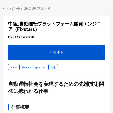
FIXSTARS GROUP 求人一覧
中途_自動運転プラットフォーム開発エンジニ
ア（Fixstars）
FIXSTARS GROUP
応募する
SOLC
Fixstars Corporation
中途
自動運転社会を実現するための先端技術開
発に携われる仕事
仕事概要