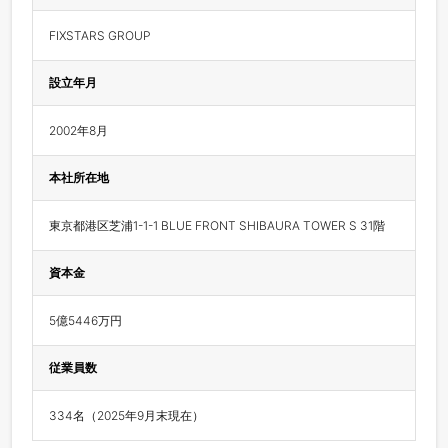
FIXSTARS GROUP
設立年月
2002年8月
本社所在地
東京都港区芝浦1-1-1 BLUE FRONT SHIBAURA TOWER S 31階
資本金
5億5446万円
従業員数
334名（2025年9月末現在）