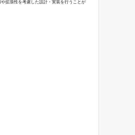
加や拡張性を考慮した設計・実装を行うことが

