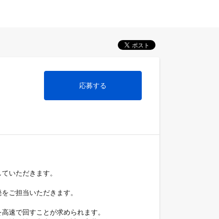
応募する
ていただきます。

をご担当いただきます。

高速で回すことが求められます。
