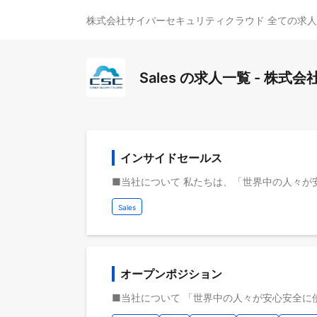
株式会社サイバーセキュリティクラウド 全ての求
Sales の求人一覧 - 
インサイドセールス
Sales
オープンポジション