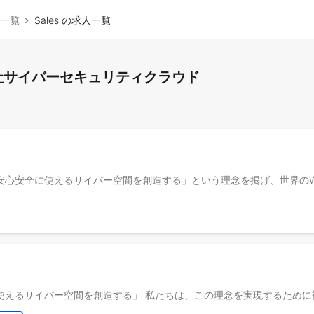
人一覧
Sales の求人一覧
株式会社サイバーセキュリティクラウド