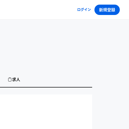
新規登録
ログイン
求人