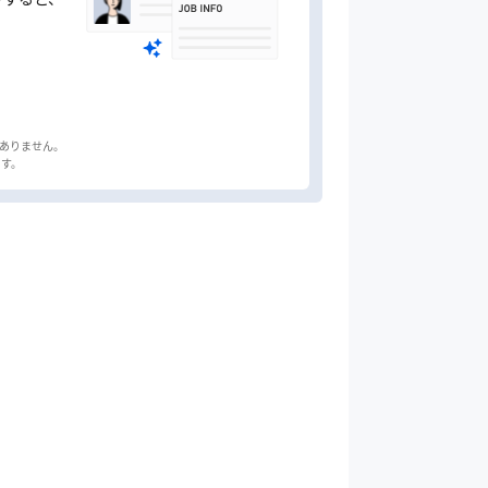
はありません。