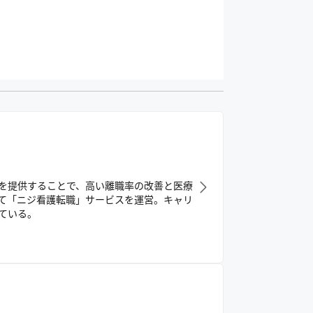
を提供することで、高い離職率の改善と医療
て「ニジ看護転職」サービスを運営。キャリ
ている。