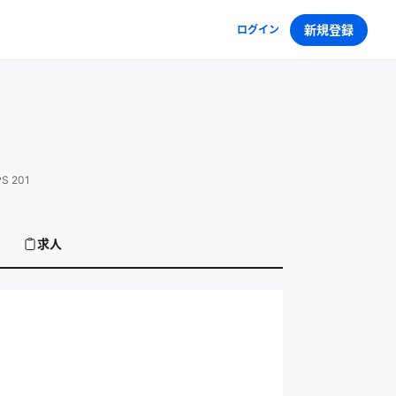
新規登録
ログイン
 201
求人