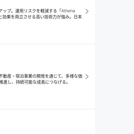
ップ。運用リスクを軽減する「Athena
安全と効果を両立させる高い技術力が強み。日本
不動産・宿泊事業の開発を通じて、多様な価
推進し、持続可能な成長につなげる。