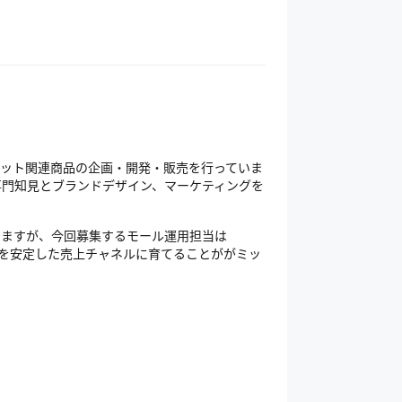
ペット関連商品の企画・開発・販売を行っていま
専門知見とブランドデザイン、マーケティングを
。
ておりますが、今回募集するモール運用担当は
モールを安定した売上チャネルに育てることががミッ