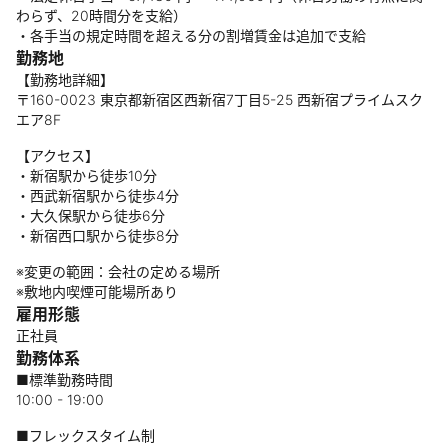
わらず、20時間分を支給）
・各手当の規定時間を超える分の割増賃金は追加で支給
勤務地
【勤務地詳細】
〒160-0023 東京都新宿区西新宿7丁目5-25 西新宿プライムスク
エア8F
【アクセス】
・新宿駅から徒歩10分
・西武新宿駅から徒歩4分
・大久保駅から徒歩6分
・新宿西口駅から徒歩8分
※変更の範囲：会社の定める場所
※敷地内喫煙可能場所あり
雇用形態
正社員
勤務体系
■標準勤務時間
10:00 - 19:00
■フレックスタイム制