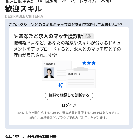
普通自動車免許（AT限定可、ペーパードライバー不可）
歓迎スキル
DESIRABLE CRITERIA
このポジションとのスキルギャップなどをAIで診断してみませんか？
✨ あなたと求人のマッチ度診断
β版
職務経歴書など、あなたの経験やスキルが分かるドキュ
メントをアップロードすると、求人とのマッチ度とその
理由が表示されます💡
無料で登録して診断する
ログイン
※AIにより自動生成するもので、選考結果を保証するものではありません。