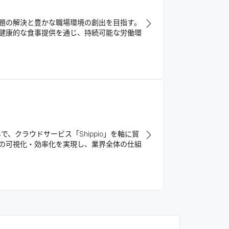
題の解決と豊かな職場環境の創出を目指す。
健康的な食事提供を通じ、持続可能な労働環
クラウドサービス「Shippio」を軸に貿
の可視化・効率化を実現し、業界全体の仕組