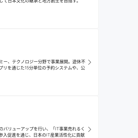
を通じて日本文化の継承と地方創生を目指す。
ミー、テクノロジー分野で事業展開。遊休不
プリを通じた15分単位の予約システムや、公
業のバリューアップを行い、「IT事業売れるく
参入促進を通じ、日本のIT産業活性化に貢献