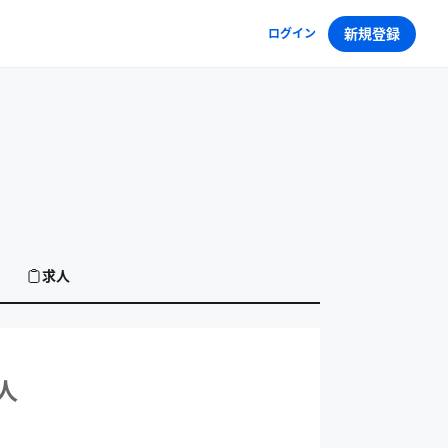
新規登録
ログイン
求人
人