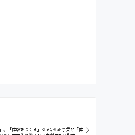
「体験をつくる」BtoG/BtoB事業と「体