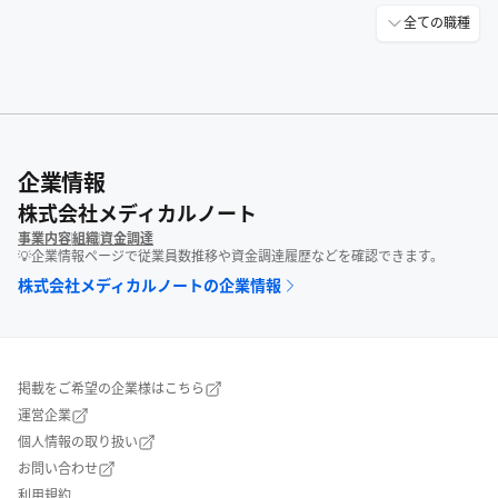
全ての職種
企業情報
株式会社メディカルノート
事業内容
組織
資金調達
💡企業情報ページで従業員数推移や資金調達履歴などを確認できます。
株式会社メディカルノート
の企業情報
掲載をご希望の企業様はこちら
運営企業
個人情報の取り扱い
お問い合わせ
利用規約