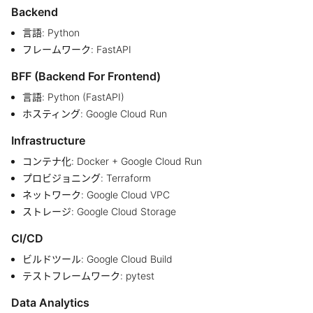
Backend
言語: Python
フレームワーク: FastAPI
BFF (Backend For Frontend)
言語: Python (FastAPI)
ホスティング: Google Cloud Run
Infrastructure
コンテナ化: Docker + Google Cloud Run
プロビジョニング: Terraform
ネットワーク: Google Cloud VPC
ストレージ: Google Cloud Storage
CI/CD
ビルドツール: Google Cloud Build
テストフレームワーク: pytest
Data Analytics