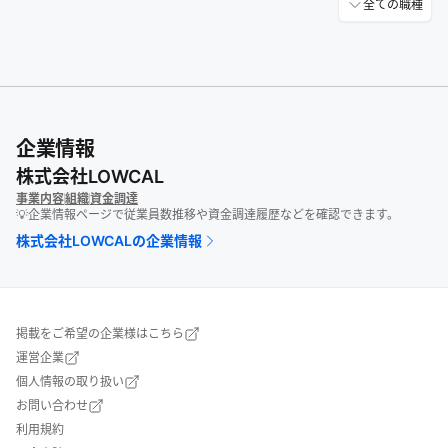
全ての職種
企業情報
株式会社LOWCAL
事業内容
組織
資金調達
💡企業情報ページで従業員数推移や資金調達履歴などを確認できます。
株式会社LOWCAL
の企業情報
掲載をご希望の企業様はこちら
運営企業
個人情報の取り扱い
お問い合わせ
利用規約