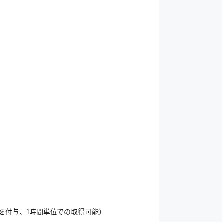
日を付与、1時間単位での取得可能）