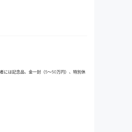
者には記念品、金一封（5～50万円）、特別休