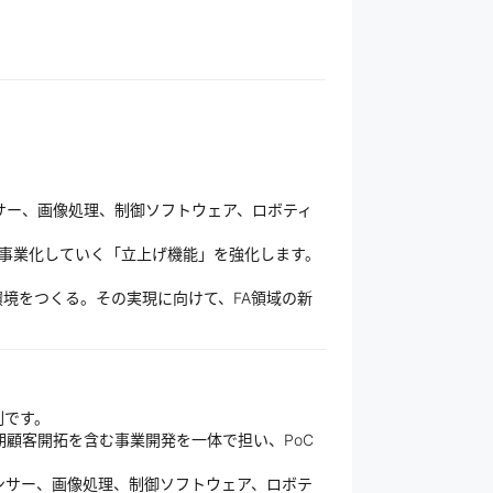
サー、画像処理、制御ソフトウェア、ロボティ
事業化していく「立上げ機能」を強化します。
境をつくる。その実現に向けて、FA領域の新
割です。
期顧客開拓を含む事業開発を一体で担い、PoC
ンサー、画像処理、制御ソフトウェア、ロボテ