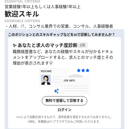
ESSENTIAL CRITERIA
営業経験1年以上もしくは人事経験1年以上
歓迎スキル
DESIRABLE CRITERIA
・人材、IT、コンサル業界での営業、コンサル、人事経験者
このポジションとのスキルギャップなどをAIで診断してみませんか？
✨ あなたと求人のマッチ度診断
β版
職務経歴書など、あなたの経験やスキルが分かるドキュ
メントをアップロードすると、求人とのマッチ度とその
理由が表示されます💡
無料で登録して診断する
ログイン
※AIにより自動生成するもので、選考結果を保証するものではありません。