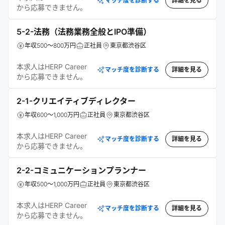
マッチ度を診断する
詳細を見る
から応募できません。
5-2-法務（法務業務全般とIPO準備）
年収500～800万円
正社員
東京都渋谷区
本求人はHERP Career
マッチ度を診断する
詳細を見る
から応募できません。
2-1-クリエイティブディレクター
年収600～1,000万円
正社員
東京都渋谷区
本求人はHERP Career
マッチ度を診断する
詳細を見る
から応募できません。
2-2-コミュニケーションプランナー
年収500～1,000万円
正社員
東京都渋谷区
本求人はHERP Career
マッチ度を診断する
詳細を見る
から応募できません。