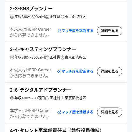
2-3-SNSプランナー
年収360～800万円
正社員
東京都渋谷区
本求人はHERP Career
マッチ度を診断する
詳細を見る
から応募できません。
2-4-キャスティングプランナー
年収360～800万円
正社員
東京都渋谷区
本求人はHERP Career
マッチ度を診断する
詳細を見る
から応募できません。
2-6-デジタルアドプランナー
年収400～700万円
正社員
東京都渋谷区
本求人はHERP Career
マッチ度を診断する
詳細を見る
から応募できません。
4-1-タレント事業部責任者（執行役員候補）