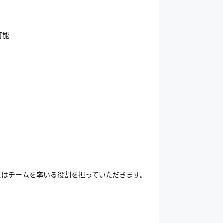
可能
にはチームを率いる役割を担っていただきます。