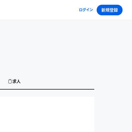
新規登録
ログイン
求人
ィングの求人