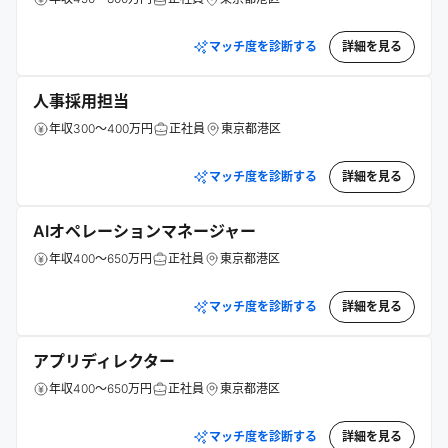
マッチ度を診断する
詳細を見る
人事採用担当
年収300～400万円
正社員
東京都港区
マッチ度を診断する
詳細を見る
AIオペレーションマネージャー
年収400～650万円
正社員
東京都港区
マッチ度を診断する
詳細を見る
アプリディレクター
年収400～650万円
正社員
東京都港区
マッチ度を診断する
詳細を見る