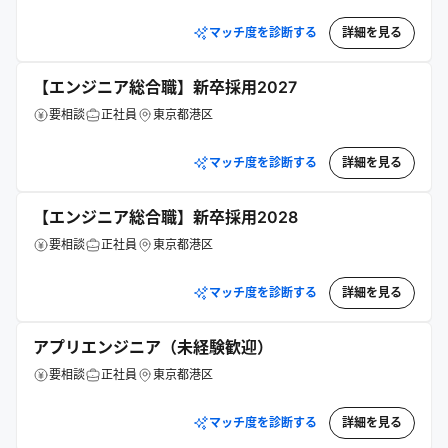
マッチ度を診断する
詳細を見る
【エンジニア総合職】新卒採用2027
要相談
正社員
東京都港区
マッチ度を診断する
詳細を見る
【エンジニア総合職】新卒採用2028
要相談
正社員
東京都港区
マッチ度を診断する
詳細を見る
アプリエンジニア（未経験歓迎）
要相談
正社員
東京都港区
マッチ度を診断する
詳細を見る