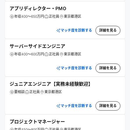
アプリディレクター・PMO
年収400～650万円
正社員
東京都港区
マッチ度を診断する
詳細を見る
サーバーサイドエンジニア
年収400～600万円
正社員
東京都港区
マッチ度を診断する
詳細を見る
ジュニアエンジニア【実務未経験歓迎】
要相談
正社員
東京都港区
マッチ度を診断する
詳細を見る
プロジェクトマネージャー
年収450～800万円
正社員
東京都港区