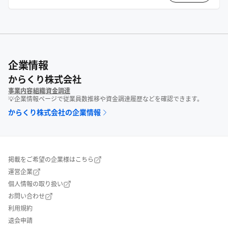
企業情報
からくり株式会社
事業内容
組織
資金調達
💡企業情報ページで従業員数推移や資金調達履歴などを確認できます。
からくり株式会社
の企業情報
掲載をご希望の企業様はこちら
運営企業
個人情報の取り扱い
お問い合わせ
利用規約
退会申請