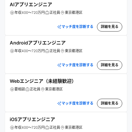
AIアプリエンジニア
年収400～720万円
正社員
東京都港区
マッチ度を診断する
詳細を見る
Androidアプリエンジニア
年収400～720万円
正社員
東京都港区
マッチ度を診断する
詳細を見る
Webエンジニア（未経験歓迎）
要相談
正社員
東京都港区
マッチ度を診断する
詳細を見る
iOSアプリエンジニア
年収400～720万円
正社員
東京都港区