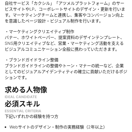
自社サービス「カクシル」「アツメルプラットフォーム」のサー
ビスサイトやLP、コーポレートサイトのデザイン・更新を行いま
す。マーケティングチームと連携し、集客やコンバージョン向上
を意識したページ設計・ビジュアル制作を行います。
・マーケティングクリエイティブ制作
バナー、ホワイトペーパー、提案資料のデザインテンプレート、
SNS用クリエイティブなど、営業・マーケティング活動を支える
ビジュアルコミュニケーション全般に携わっていただきます。
・ブランドガイドライン整備
ブランドガイドラインの整備やトーン・マナーの統一など、企業
としてのビジュアルアイデンティティの確立に貢献いただけるポジ
ションです。
求める人物像
IDEAL CANDIDATE
必須スキル
ESSENTIAL CRITERIA
下記いずれかの経験を持つ方
Webサイトのデザイン・制作の実務経験（2年以上）