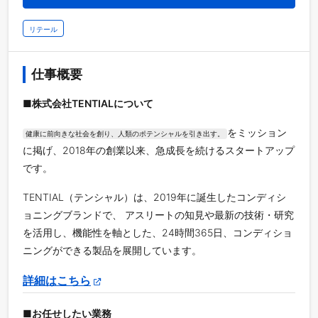
リテール
仕事概要
■株式会社TENTIALについて
をミッション
健康に前向きな社会を創り、人類のポテンシャルを引き出す。
に掲げ、2018年の創業以来、急成長を続けるスタートアップ
です。
TENTIAL（テンシャル）は、2019年に誕生したコンディシ
ョニングブランドで、 アスリートの知見や最新の技術・研究
を活用し、機能性を軸とした、24時間365日、コンディショ
ニングができる製品を展開しています。
詳細はこちら
■お任せしたい業務