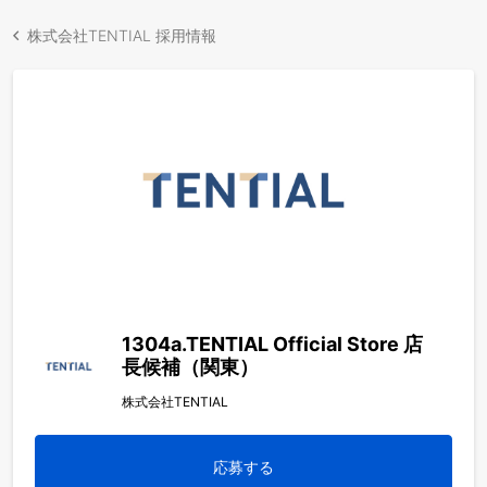
株式会社TENTIAL 採用情報
1304a.TENTIAL Official Store 店
長候補（関東）
株式会社TENTIAL
応募する