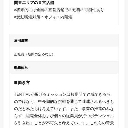
関東エリアの直営店舗
※将来的には全国の直営店舗での勤務の可能性あり
※受動喫煙対策：オフィス内禁煙
雇用形態
正社員（期間の定めなし）
勤務体系
■働き方
TENTIALが掲げるミッションは短期間で達成できるも
のではなく、中長期的な挑戦を通じて達成されるべきも
のだと私たちは考えています。また、事業の推進のみな
らず、組織全体および個々の従業員が持つポテンシャル
を引き出すことが不可欠と考えています。これらの背景