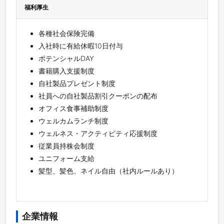
福利厚生
各種社会保険完備
入社時に有給休暇10日付与
ポテンシャルDAY
書籍購入支援制度
自社製品プレゼント制度
社員への自社製品割引クーポンの配布
オフィス食事補助制度
ウェルカムランチ制度
ウェルネス・アクティビティ応援制度
従業員持株会制度
ユニフォーム支給
髪型、髪色、ネイル自由（社内ルールあり）
企業情報