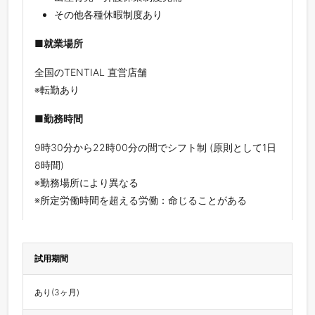
その他各種休暇制度あり
■就業場所
全国のTENTIAL 直営店舗
※転勤あり
■勤務時間
9時30分から22時00分の間でシフト制 (原則として1日
8時間)
※勤務場所により異なる
※所定労働時間を超える労働：命じることがある
試用期間
あり(3ヶ月)