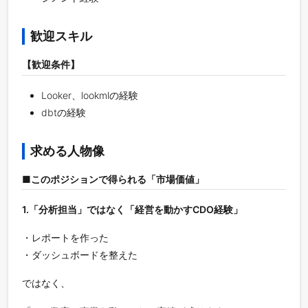
歓迎スキル
【歓迎条件】
Looker、lookmlの経験
dbtの経験
求める人物像
■このポジションで得られる「市場価値」
1.「分析担当」ではなく「経営を動かすCDO経験」
・レポートを作った
・ダッシュボードを整えた
ではなく、