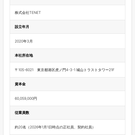
株式会社TENET
設立年月
2020年3月
本社所在地
〒105-6021　東京都港区虎ノ門4-3-1 城山トラストタワー21F
資本金
60,059,000円
従業員数
約20名（2026年1月1日時点の正社員、契約社員）