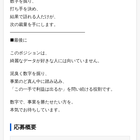
数字を掘り、
打ち手を決め、
結果で語れる人だけが、
次の裁量を手にします。
────────────────────────
■最後に
このポジションは、
綺麗なデータが好きな人には向いていません。
泥臭く数字を掘り、
事業のど真ん中に踏み込み、
「この一手で利益は出るか」を問い続ける役割です。
数字で、事業を勝たせたい方を。
本気でお待ちしています。
応募概要