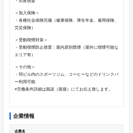
・出産祝金
＜加入保険＞
・各種社会保険完備（健康保険、厚生年金、雇用保険、
労災保険）
＜受動喫煙対策＞
・受動喫煙防止措置：屋内原則禁煙（屋外に喫煙可能な
エリア有）
＜その他＞
・同ビル内のスポーツジム、コーヒーなどのドリンクバ
ー利用可能
※労働条件詳細は面談（面接）にてお伝え致します。
企業情報
企業名