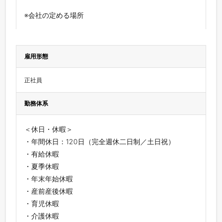
※会社の定める場所
雇用形態
正社員
勤務体系
＜休日・休暇＞
・年間休日：120日（完全週休二日制／土日祝）
・有給休暇
・夏季休暇
・年末年始休暇
・産前産後休暇
・育児休暇
・介護休暇