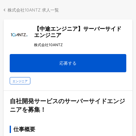
株式会社10ANTZ 求人一覧
【中途エンジニア】サーバーサイド
エンジニア
株式会社10ANTZ
応募する
エンジニア
自社開発サービスのサーバーサイドエンジ
ニアを募集！
仕事概要