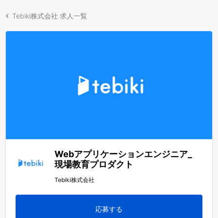
Tebiki株式会社 求人一覧
Webアプリケーションエンジニア_
現場教育プロダクト
Tebiki株式会社
応募する