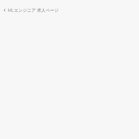
MLエンジニア 求人ページ