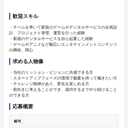
歓迎スキル
・チームを率いて新規のゲームやデジタルサービスの企画設
計、プロジェクト管理、運営を行った経験

・新規のデジタルサービスを自ら起案した経験

・ゲームやアニメなど幅広いエンタテインメントコンテンツ
の興味、関心
求める人物像
・当社のミッション・ビジョンに共感できる方

・スタートアップフェーズの環境で裁量を持って働きたい方

・チャレンジ精神があり、変化を楽しめる方

・前向きに考えることができ、成功するまでやり続けること
のできる方
応募概要
給与