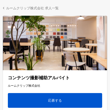
ルームクリップ株式会社 求人一覧
コンテンツ撮影補助アルバイト
ルームクリップ株式会社
応募する