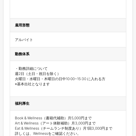
雇用形態
アルバイト
勤務体系
・勤務詳細について

週2日（土日・祝日を除く）

火曜日・水曜日・木曜日の日中10:00~15:30 に入れる方

※基本出社となります

福利厚生
Book & Wellness（書籍代補助）月5,000円まで

Art & Wellness（アート体験補助）月3,000円まで

Eat & Wellness（チームランチ制度あり）月1回3,000円まで

詳しくは、Wellnessをご確認ください。
