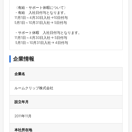
〈有給・サポート休暇について〉

・有給　入社日付与となります。

11月1日～4月30日入社→10日付与

5月1日～10月31日入社→ 5日付与

・サポート休暇　入社日付与となります。

11月1日～4月30日入社→ 5日付与

 5月1日～10月31日入社→ 4日付与
企業情報
企業名
ルームクリップ株式会社
設立年月
2011年11月
本社所在地