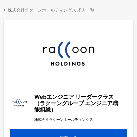
株式会社ラクーンホールディングス 求人一覧
Webエンジニア リーダークラス
（ラクーングループ エンジニア職
能組織）
株式会社ラクーンホールディングス