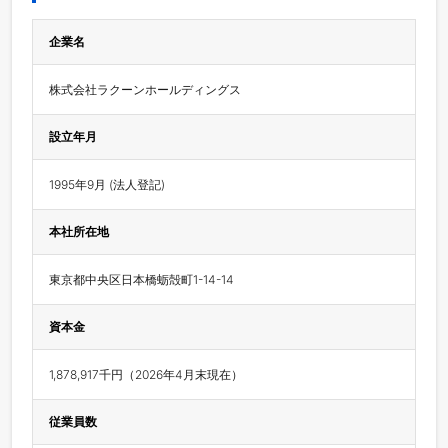
企業名
株式会社ラクーンホールディングス
設立年月
1995年9月 (法人登記)
本社所在地
東京都中央区日本橋蛎殻町1-14-14
資本金
1,878,917千円（2026年4月末現在）
従業員数