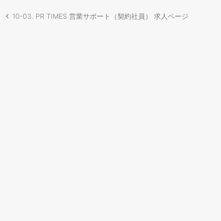
10-03. PR TIMES 営業サポート（契約社員） 求人ページ