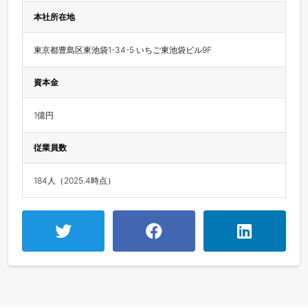
本社所在地
東京都豊島区東池袋1-34-5 いちご東池袋ビル9F 
資本金
1億円
従業員数
184人（2025.4時点）