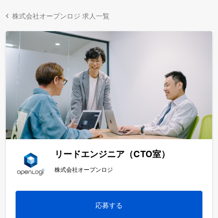
株式会社オープンロジ 求人一覧
リードエンジニア（CTO室）
株式会社オープンロジ
応募する