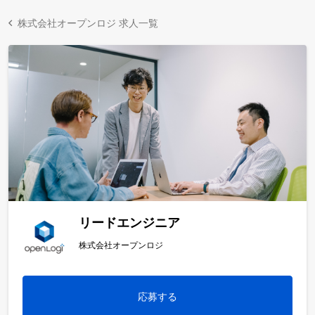
株式会社オープンロジ 求人一覧
リードエンジニア
株式会社オープンロジ
応募する