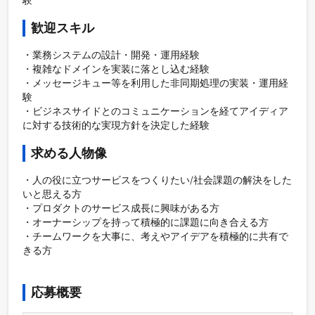
歓迎スキル
・業務システムの設計・開発・運用経験

・複雑なドメインを実装に落とし込む経験

・メッセージキュー等を利用した非同期処理の実装・運用経
験

・ビジネスサイドとのコミュニケーションを経てアイディア
に対する技術的な実現方針を決定した経験
求める人物像
・人の役に立つサービスをつくりたい/社会課題の解決をした
いと思える方

・プロダクトのサービス成長に興味がある方

・オーナーシップを持って積極的に課題に向き合える方

・チームワークを大事に、考えやアイデアを積極的に共有で
きる方

応募概要