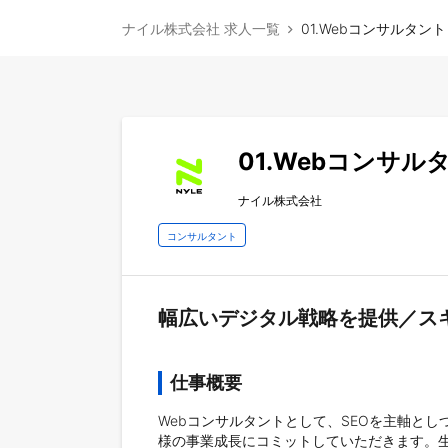
ナイル株式会社 求人一覧
01.Webコンサルタ
01.Webコンサ
ナイル株式会社
コンサルタント
幅広いデジタル戦略を提供／スキ
仕事概要
Webコンサルタントとして、SEOを主軸とし
様の事業成長にコミットしていただきます。生