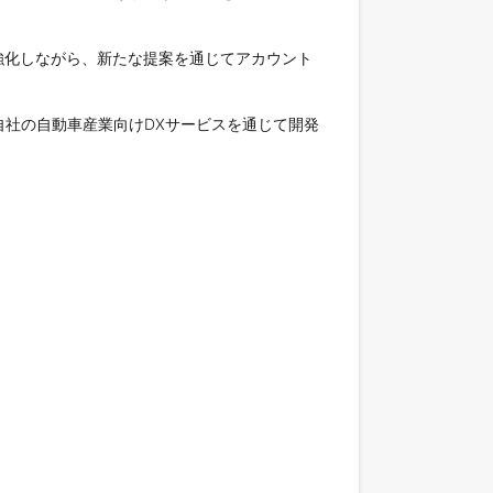
強化しながら、新たな提案を通じてアカウント
自社の自動車産業向けDXサービスを通じて開発