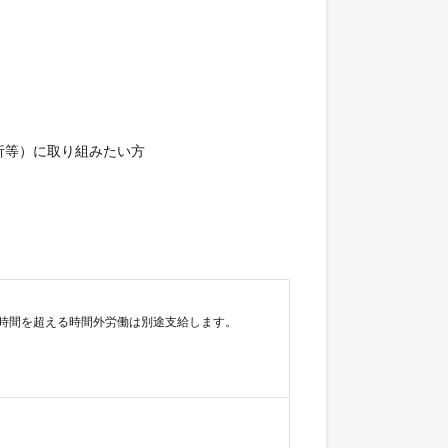
等）に取り組みたい方

時間を超える時間外労働は別途支給します。
