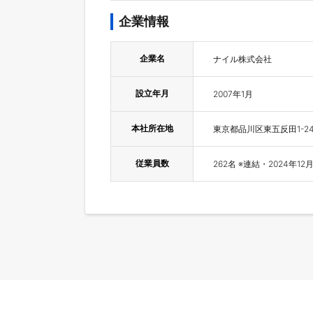
企業情報
企業名
ナイル株式会社
設立年月
2007年1月
本社所在地
東京都品川区東五反田1-24
従業員数
262名 ※連結・2024年1