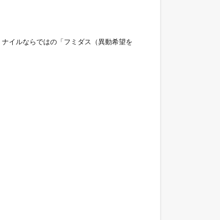
。ナイルならではの「フミダス（異動希望を