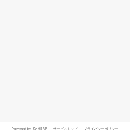
Powered by
-
サービストップ
-
プライバシーポリシー