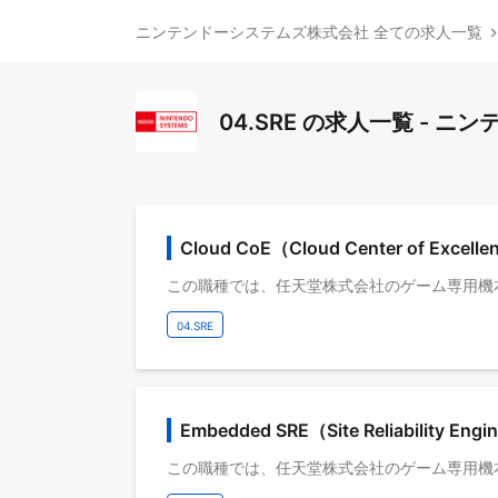
ニンテンドーシステムズ株式会社 全ての求人一覧
04.SRE の求人一覧 - 
Cloud CoE（Cloud Center of Excell
04.SRE
Embedded SRE（Site Reliability Engi