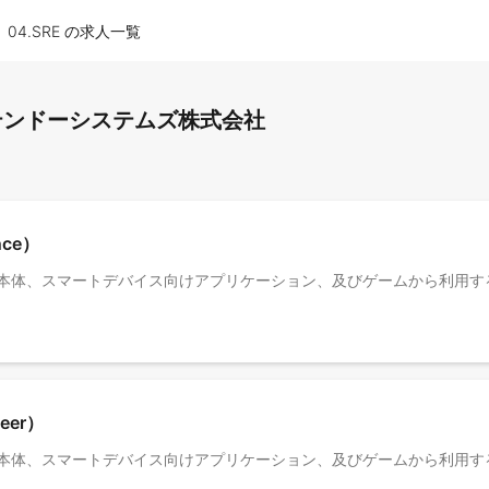
04.SRE の求人一覧
ニンテンドーシステムズ株式会社
ence）
neer）