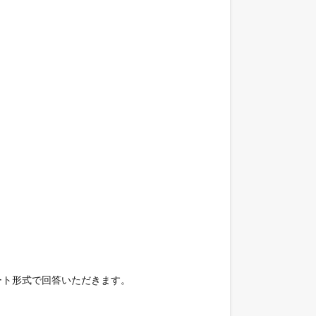
ート形式で回答いただきます。
