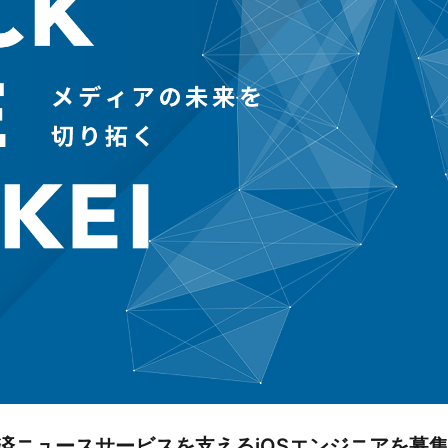
経済ニュースサービスを支えるiOSエンジニアを募