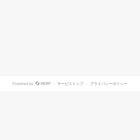
Powered by
-
サービストップ
-
プライバシーポリシー