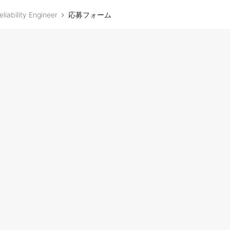
liability Engineer
応募フォーム