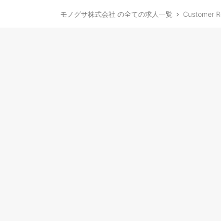
モノグサ株式会社 の全ての求人一覧
Customer Re