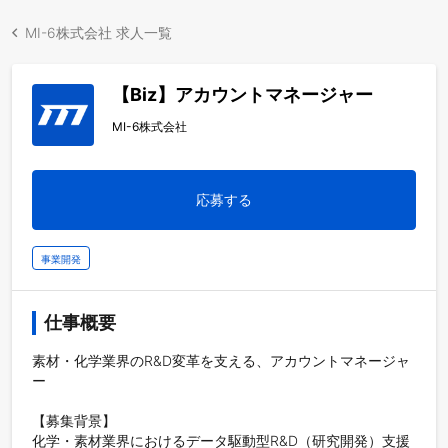
MI-6株式会社 求人一覧
【Biz】アカウントマネージャー
MI-6株式会社
応募する
事業開発
仕事概要
素材・化学業界のR&D変革を支える、アカウントマネージャ
ー

【募集背景】

化学・素材業界におけるデータ駆動型R&D（研究開発）支援