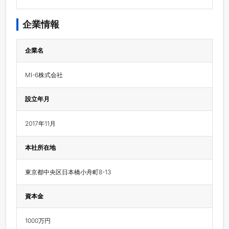
企業情報
企業名
MI-6株式会社
設立年月
2017年11月
本社所在地
東京都中央区日本橋小舟町8-13
資本金
1000万円