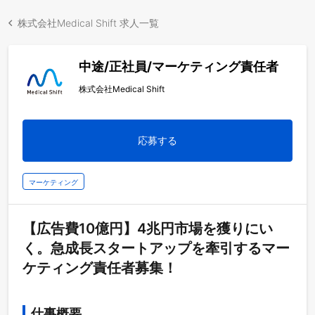
株式会社Medical Shift 求人一覧
中途/正社員/マーケティング責任者
株式会社Medical Shift
応募する
マーケティング
【広告費10億円】4兆円市場を獲りにい
く。急成長スタートアップを牽引するマー
ケティング責任者募集！
仕事概要