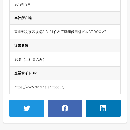
2019年9月
本社所在地
東京都文京区後楽2-3-21 住友不動産飯田橋ビル3F ROOM7
従業員数
26名（正社員のみ）
企業サイトURL
https://www.medicalshift.co.jp/