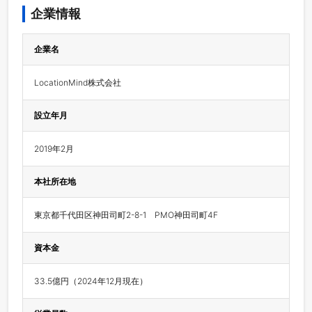
企業情報
企業名
LocationMind株式会社
設立年月
2019年2月
本社所在地
東京都千代田区神田司町2-8-1　PMO神田司町4F
資本金
33.5億円（2024年12月現在）