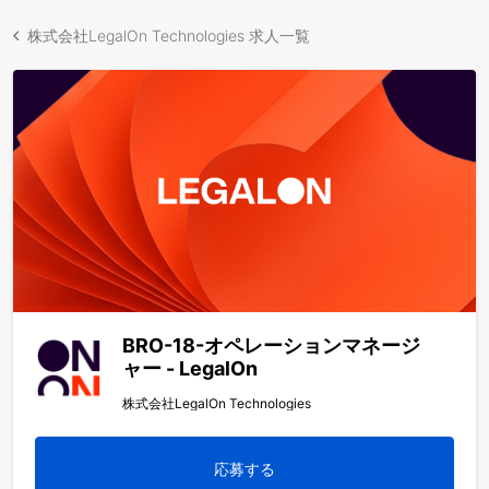
株式会社LegalOn Technologies 求人一覧
BRO-18-オペレーションマネージ
ャー - LegalOn
株式会社LegalOn Technologies
応募する