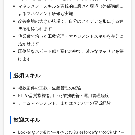
マネジメントスキルを実践的に磨ける環境（外部講師に
よるマネジメント研修も実施）
改善余地の大きい現場で、自分のアイデアを形にする達
成感を得られます
他業種で培った工数管理・マネジメントスキルを存分に
活かせます
圧倒的なスピード感と変化の中で、確かなキャリアを築
けます
必須スキル
複数案件の工数・生産管理の経験
KPIや品質指標を用いた業務改善・運用管理経験
チームマネジメント、またはメンバーの育成経験
歓迎スキル
LookerなどのBIツールおよびSalesforceなどのCRMツー