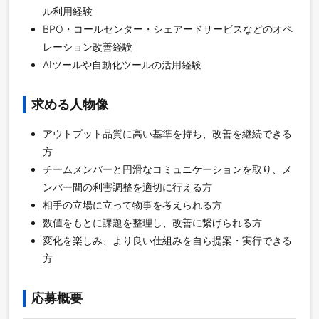
ル利用経験
BPO・コールセンター・シェアードサービスなどのオペ
レーション改善経験
AIツールや自動化ツールの活用経験
求める人物像
アウトプット品質に高い基準を持ち、改善を継続できる
方
チームメンバーと円滑なコミュニケーションを取り、メ
ンバー間の利害調整を適切に行える方
相手の立場に立って物事を考えられる方
数値をもとに課題を整理し、改善に繋げられる方
変化を楽しみ、より良い仕組みを自ら提案・実行できる
方
応募概要