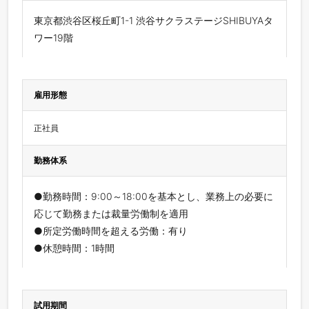
東京都渋谷区桜丘町1-1 渋谷サクラステージSHIBUYAタ
ワー19階
雇用形態
正社員
勤務体系
●勤務時間：9:00～18:00を基本とし、業務上の必要に
応じて勤務または裁量労働制を適用
●所定労働時間を超える労働：有り
●休憩時間：1時間
試用期間