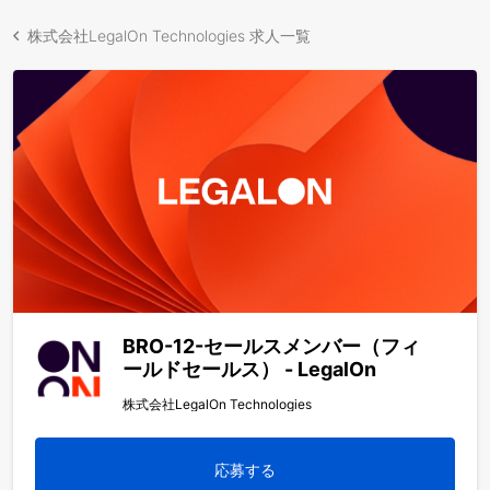
株式会社LegalOn Technologies 求人一覧
BRO-12-セールスメンバー（フィ
ールドセールス） - LegalOn
株式会社LegalOn Technologies
応募する