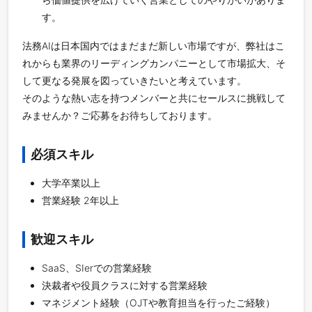
す。
法務AIは日本国内ではまだまだ新しい市場ですが、弊社はこ
れからも業界のリーディングカンパニーとして市場拡大、そ
して更なる発展を図っていきたいと考えています。
そのような熱い志を持つメンバーと共にセールスに挑戦して
みませんか？ご応募をお待ちしております。
必須スキル
大学卒業以上
営業経験 2年以上
歓迎スキル
SaaS、SIerでの営業経験
決裁者や役員クラスに対する営業経験
マネジメント経験（OJTや教育担当を行ったご経験）