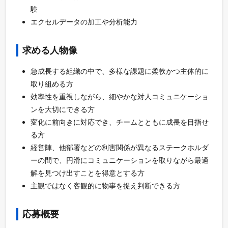
験
エクセルデータの加工や分析能力
求める人物像
急成長する組織の中で、多様な課題に柔軟かつ主体的に
取り組める方
効率性を重視しながら、細やかな対人コミュニケーショ
ンを大切にできる方
変化に前向きに対応でき、チームとともに成長を目指せ
る方
経営陣、他部署などの利害関係が異なるステークホルダ
ーの間で、円滑にコミュニケーションを取りながら最適
解を見つけ出すことを得意とする方
主観ではなく客観的に物事を捉え判断できる方
応募概要