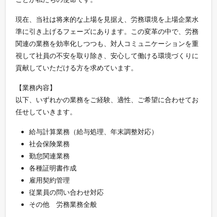
現在、当社は将来的な上場を見据え、労務環境を上場企業水
準に引き上げるフェーズにあります。この変革の中で、労務
関連の業務を効率化しつつも、対人コミュニケーションを重
視して社員の不安を取り除き、安心して働ける環境づくりに
貢献していただける方を求めています。
【業務内容】
以下、いずれかの業務をご経験、適性、ご希望に合わせてお
任せしていきます。
給与計算業務（給与処理、年末調整対応）
社会保険業務
勤怠関連業務
各種証明書作成
雇用契約管理
従業員の問い合わせ対応
その他 労務業務全般